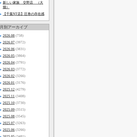
新しい家族 交野店 （大
畑）
【千葉NT店】圧巻の存在感
月別アーカイブ
2026.08
(758)
2026.07
(3972)
2026.06
(3831)
2026.05
(3864)
2026.04
(3791)
2026.03
(3772)
2026.02
(3266)
2026.01
(3176)
2025.12
(4279)
2025.11
(3408)
2025.10
(3730)
2025.09
(3515)
2025.08
(3545)
2025.07
(3263)
2025.06
(3266)
2025.05
(3481)