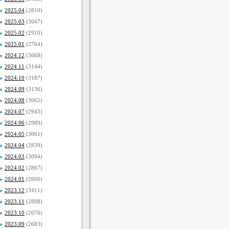
2025.04
(2810)
2025.03
(3047)
2025.02
(2910)
2025.01
(2764)
2024.12
(3668)
2024.11
(3144)
2024.10
(3187)
2024.09
(3136)
2024.08
(3065)
2024.07
(2943)
2024.06
(2989)
2024.05
(3061)
2024.04
(2839)
2024.03
(3094)
2024.02
(2867)
2024.01
(2660)
2023.12
(3411)
2023.11
(2808)
2023.10
(2676)
2023.09
(2683)