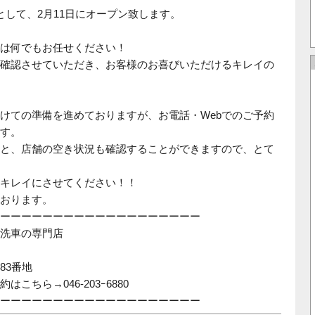
として、2月11日にオープン致します。
は何でもお任せください！
確認させていただき、お客様のお喜びいただけるキレイの
けての準備を進めておりますが、お電話・Webでのご予約
す。
すと、店舗の空き状況も確認することができますので、とて
キレイにさせてください！！
おります。
ーーーーーーーーーーーーーーーーーーー
洗車の専門店
83番地
こちら→046-203ｰ6880
ーーーーーーーーーーーーーーーーーーー