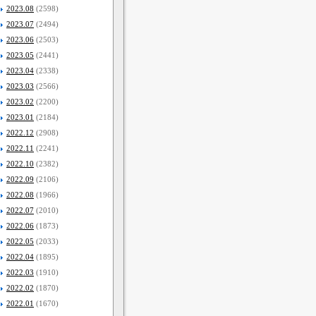
2023.08
(2598)
2023.07
(2494)
2023.06
(2503)
2023.05
(2441)
2023.04
(2338)
2023.03
(2566)
2023.02
(2200)
2023.01
(2184)
2022.12
(2908)
2022.11
(2241)
2022.10
(2382)
2022.09
(2106)
2022.08
(1966)
2022.07
(2010)
2022.06
(1873)
2022.05
(2033)
2022.04
(1895)
2022.03
(1910)
2022.02
(1870)
2022.01
(1670)