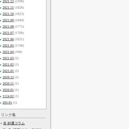
2021.12
(2268)
2021.11
(1828)
2021.10
(1823)
2021.09
(1849)
2021.08
(1775)
2021.07
(1768)
2021.06
(1651)
2021.05
(1748)
2021.04
(398)
2021.03
(2)
2021.02
(1)
2021.01
(3)
2020.12
(2)
2020.11
(1)
2020.01
(1)
1124.02
(1)
205.01
(1)
リンク集
谷 好通コラム