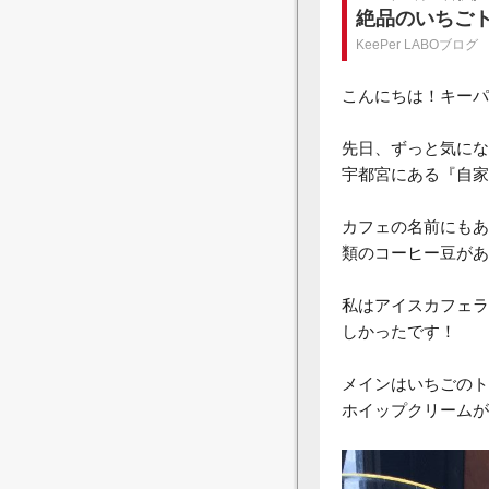
絶品のいちご
KeePer LABOブログ
こんにちは！キーパ
先日、ずっと気にな
宇都宮にある『自家
カフェの名前にもあ
類のコーヒー豆があ
私はアイスカフェラ
しかったです！
メインはいちごのト
ホイップクリームが