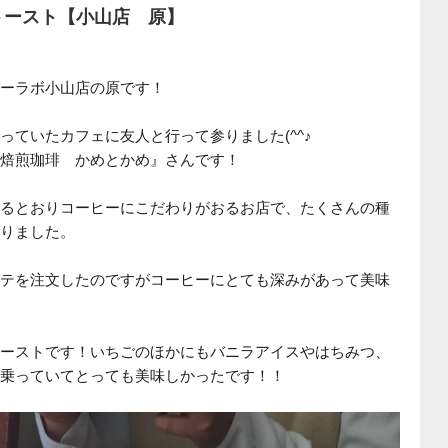
トースト【小山店 原】
ーラボ小山店の原です！
っていたカフェに友人と行って参りました(^^♪
焙煎珈琲 かめとかめ』さんです！
るとおりコーヒーにこだわりがおるお店で、たくさんの種
りました。
テを注文したのですがコーヒーにとても深みがあって美味
ーストです！いちごのほかにもバニラアイスやはちみつ、
乗っていてとっても美味しかったです！！