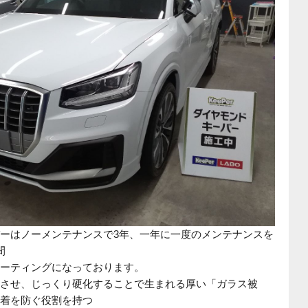
ーはノーメンテナンスで3年、一年に一度のメンテナンスを
間
ーティングになっております。
させ、じっくり硬化することで生まれる厚い「ガラス被
着を防ぐ役割を持つ