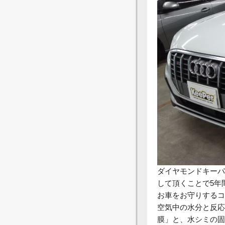
ダイヤモンドキーパ
して頂くことで5年
お車をお守りするコ
空気中の水分と反応
膜」と、水シミの固