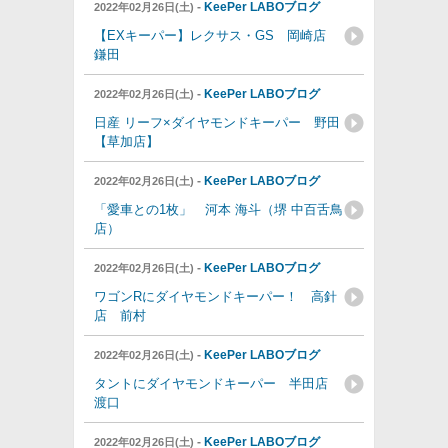
-
KeePer LABOブログ
2022年02月26日(土)
【EXキーパー】レクサス・GS 岡崎店
鎌田
-
KeePer LABOブログ
2022年02月26日(土)
日産 リーフ×ダイヤモンドキーパー 野田
【草加店】
-
KeePer LABOブログ
2022年02月26日(土)
「愛車との1枚」 河本 海斗（堺 中百舌鳥
店）
-
KeePer LABOブログ
2022年02月26日(土)
ワゴンRにダイヤモンドキーパー！ 高針
店 前村
-
KeePer LABOブログ
2022年02月26日(土)
タントにダイヤモンドキーパー 半田店
渡口
-
KeePer LABOブログ
2022年02月26日(土)