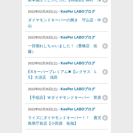
-
KeePer LABOブログ
2022年02月26日(土)
ダイヤモンドキーパーの輝き 守山店・中
山
-
KeePer LABOブログ
2022年02月26日(土)
一目惚れしちゃいました！（豊橋店 佐
藤）
-
KeePer LABOブログ
2022年02月26日(土)
EXキーパープレミアム✖【レクサス L
S】大須店 浅田
-
KeePer LABOブログ
2022年02月26日(土)
【手稲店】Ｗダイヤモンドキーパー 菅原
-
KeePer LABOブログ
2022年02月26日(土)
ライズにダイヤモンドキーパー！！ 鹿児
島県庁前店【小田原 拓哉】