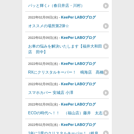
パッと輝く♪（春日井店・川村）
-
KeePer LABOブログ
2022年02月09日(水)
オススメの場所第2弾☆
-
KeePer LABOブログ
2022年02月09日(水)
お車の悩みを解決いたします【福井大和田
店 田中】
-
KeePer LABOブログ
2022年02月09日(水)
RXにクリスタルキーパー！ 鳴海店 髙橋
-
KeePer LABOブログ
2022年02月09日(水)
スマホカバー 安城店 小澤
-
KeePer LABOブログ
2022年02月09日(水)
ECOの時代へ！！ （福山店）藤井 太志
-
KeePer LABOブログ
2022年02月09日(水)
1年に1度のクリスタルキーパー！（岐阜