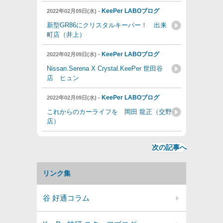
-
KeePer LABOブログ
2022年02月09日(水)
新型GR86にクリスタルキーパー！ 出来
町店（井上）
-
KeePer LABOブログ
2022年02月09日(水)
Nissan.Serena X Crystal.KeePer 世田谷
店 ヒュン
-
KeePer LABOブログ
2022年02月09日(水)
これからのカーライフを 岡田 龍正（交野
店）
次の記事へ
リンク集
谷 好通コラム