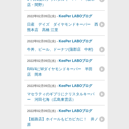
店・間野）
-
KeePer LABOブログ
2022年02月09日(水)
日産 デイズ ダイヤモンドキーパー 西
熊本店 髙橋 江里
-
KeePer LABOブログ
2022年02月09日(水)
牛丼、ビール、ドーナツ(蒲郡店 中村)
-
KeePer LABOブログ
2022年02月09日(水)
RAV4にWダイヤモンドキーパー 半田
店 岡本
-
KeePer LABOブログ
2022年02月09日(水)
マセラティのギブリにクリスタルキーパ
ー 河田七海（広島東雲店）
-
KeePer LABOブログ
2022年02月09日(水)
【姫路店】ホイールもピカピカに！ 井ノ
原