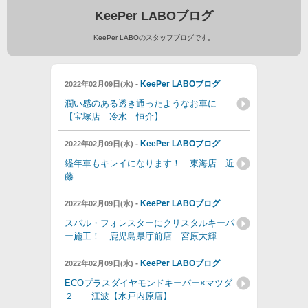
KeePer LABOブログ
KeePer LABOのスタッフブログです。
-
KeePer LABOブログ
2022年02月09日(水)
潤い感のある透き通ったようなお車に
【宝塚店 冷水 恒介】
-
KeePer LABOブログ
2022年02月09日(水)
経年車もキレイになります！ 東海店 近
藤
-
KeePer LABOブログ
2022年02月09日(水)
スバル・フォレスターにクリスタルキーパ
ー施工！ 鹿児島県庁前店 宮原大輝
-
KeePer LABOブログ
2022年02月09日(水)
ECOプラスダイヤモンドキーパー×マツダ
２ 江波【水戸内原店】