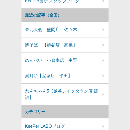
KeePer技研 スタッフブログ
最近の記事（全国）
東北大会 盛岡店 佐々木
鶏そば 【越谷店 高橋】
めんべい 小倉南店 中野
満月🌕️【宝塚店 平田】
わんちゃん5【越谷レイクタウン店 緩
詰】
カテゴリー
KeePer LABOブログ